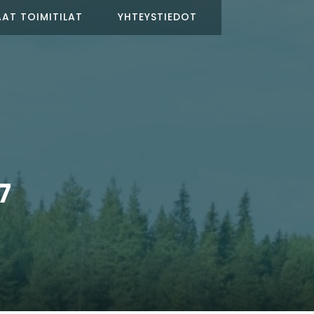
AT TOIMITILAT
YHTEYSTIEDOT
7