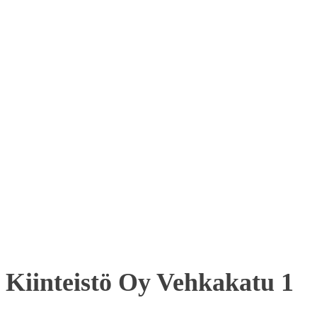
Kiinteistö Oy Vehkakatu 1